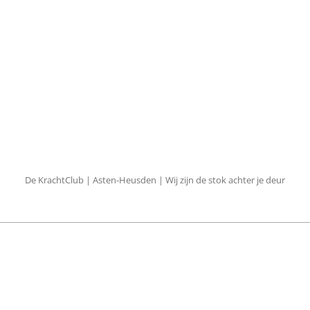
De KrachtClub | Asten-Heusden | Wij zijn de stok achter je deur