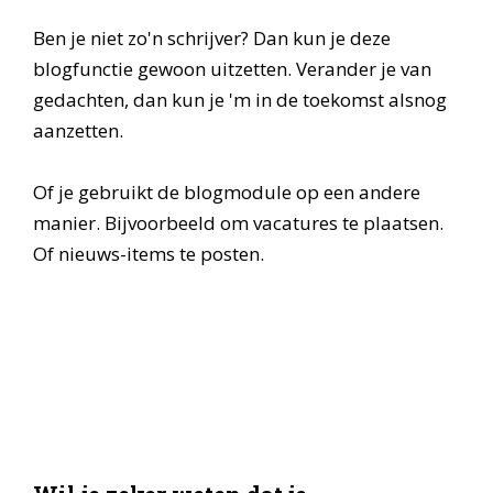
Ben je niet zo'n schrijver? Dan kun je deze
blogfunctie gewoon uitzetten. Verander je van
gedachten, dan kun je 'm in de toekomst alsnog
aanzetten.
Of je gebruikt de blogmodule op een andere
manier. Bijvoorbeeld om vacatures te plaatsen.
Of nieuws-items te posten.